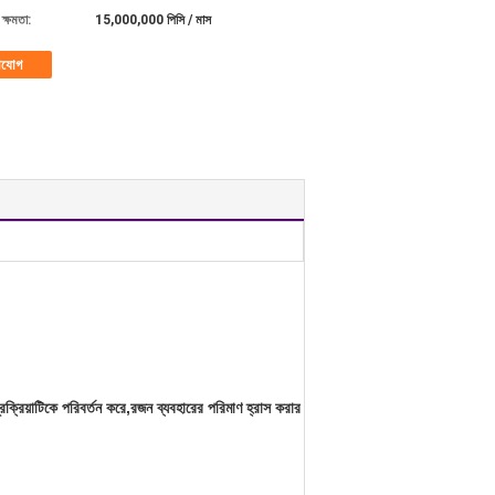
ক্ষমতা:
15,000,000 পিসি / মাস
াযোগ
রক্রিয়াটিকে পরিবর্তন করে,রজন ব্যবহারের পরিমাণ হ্রাস করার