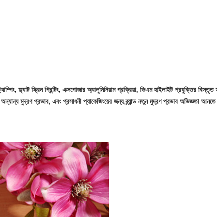
ট্যাম্পিং, ফ্ল্যাট স্ক্রিন প্রিন্টিং, এক্সপোজার অ্যালুমিনিয়াম প্রক্রিয়া, ভিএম হাইলাইট প্রযুক্তির বিস্
 অন্যান্য মুদ্রণ প্রভাব, এবং প্রসাধনী প্যাকেজিংয়ের জন্য ব্র্যান্ড নতুন মুদ্রণ প্রভাব অভিজ্ঞতা আনত