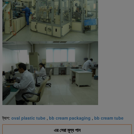
oval plastic tube
bb cream packaging
bb cream tube
ট্যাগ:
,
,
এর সেরা মূল্য পান