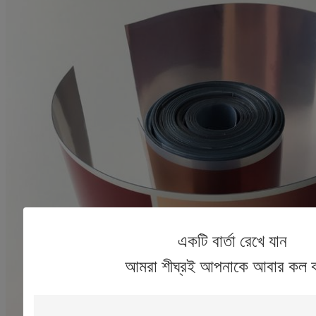
একটি বার্তা রেখে যান
আমরা শীঘ্রই আপনাকে আবার কল 