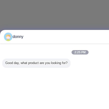
donny
2:25 PM
Good day, what product are you looking for?