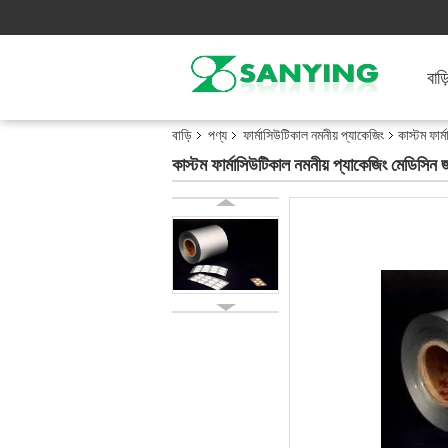
বাড়
বাড়ি
পণ্য
ফার্মাসিউটিকাল নমনীয় প্যাকেজিং
কাস্টম ফার
কাস্টম ফার্মাসিউটিকাল নমনীয় প্যাকেজিং মেডিসিন জ