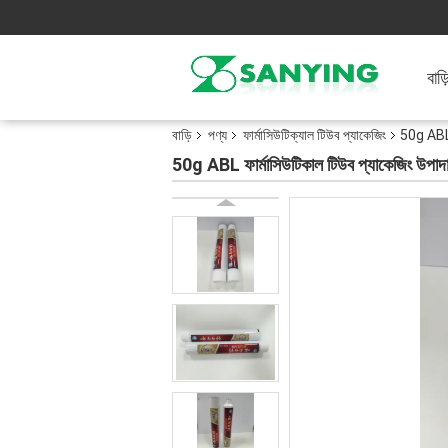
বাড়
বাড়ি
পণ্য
ফার্মাসিউটিক্যাল টিউব প্যাকেজিং
50g ABL ফ
50g ABL ফার্মাসিউটিকাল টিউব প্যাকেজিং উপাদ