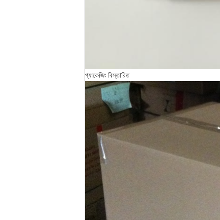
প্যাকেজিং বিস্তারিত