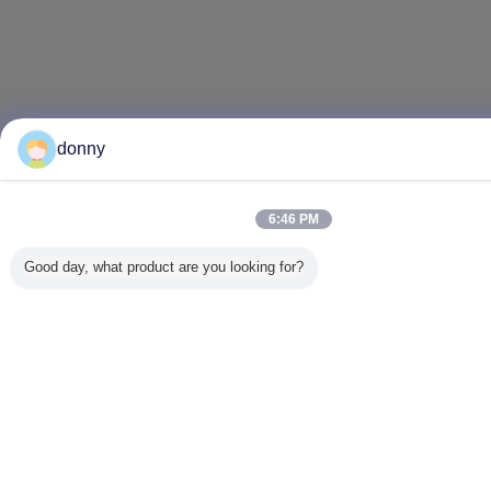
donny
6:46 PM
Good day, what product are you looking for?