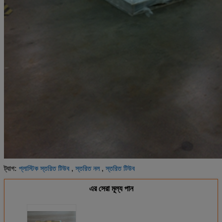
প্লাস্টিক স্তরিত টিউব
স্তরিত নল
স্তরিত টিউব
ট্যাগ:
,
,
এর সেরা মূল্য পান