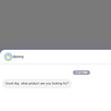
donny
7:17 PM
Good day, what product are you looking for?