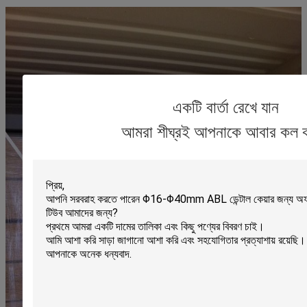
একটি বার্তা রেখে যান
আমরা শীঘ্রই আপনাকে আবার কল 